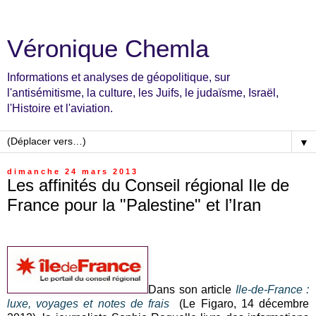
Véronique Chemla
Informations et analyses de géopolitique, sur
l'antisémitisme, la culture, les Juifs, le judaïsme, Israël,
l'Histoire et l'aviation.
▼
dimanche 24 mars 2013
Les affinités du Conseil régional Ile de
France pour la "Palestine" et l’Iran
Dans son article
Ile-de-France :
luxe, voyages et notes de frais
(Le Figaro, 14 décembre