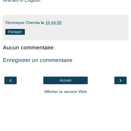
Articles in English
Véronique Chemla
le
10:44:00
Partager
Aucun commentaire:
Enregistrer un commentaire
‹
›
Accueil
Afficher la version Web