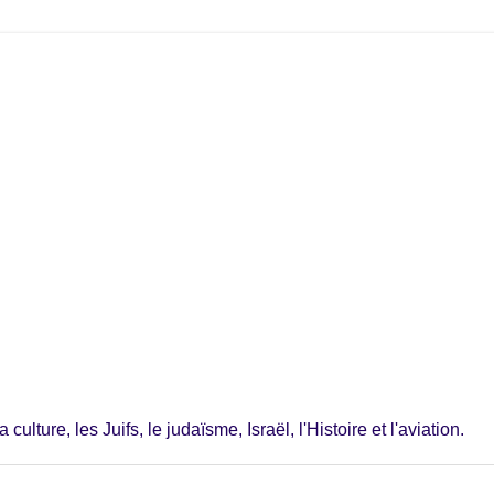
ulture, les Juifs, le judaïsme, Israël, l'Histoire et l'aviation.