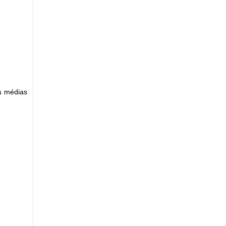
es médias