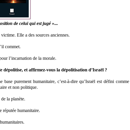
osition de celui qui est jugé
»...
 victime. Elle a des sources anciennes.
u’il commet.
pour l’incarnation de la morale.
dépolitise, et affirmez-vous la dépolitisation d’Israël ?
ne base purement humanitaire, c’est-à-dire qu’Israël est défini comm
aire et non politique.
 de la planète.
e réputée humanitaire.
 humanitaires.