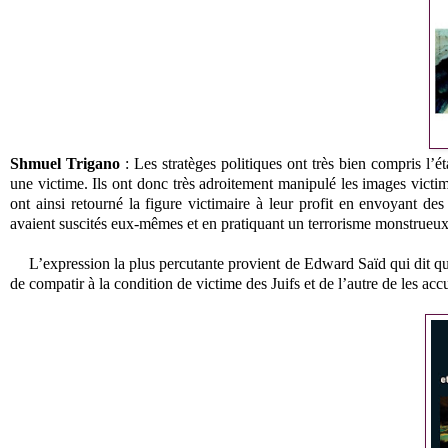
Shmuel Trigano
: Les stratèges politiques ont très bien compris l’
une victime. Ils ont donc très adroitement manipulé les images victima
ont ainsi retourné la figure victimaire à leur profit en envoyant des
avaient suscités eux-mêmes et en pratiquant un terrorisme monstrue
L’expression la plus percutante provient de Edward Saïd qui dit 
de compatir à la condition de victime des Juifs et de l’autre de les a