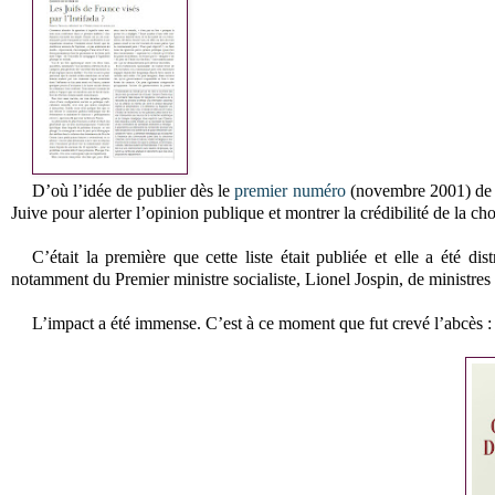
D’où l’idée de publier dès le
premier numéro
(novembre 2001) de 
Juive pour alerter l’opinion publique et montrer la crédibilité de la cho
C’était la première que cette liste était publiée et elle a été
notamment du Premier ministre socialiste, Lionel Jospin, de ministres 
L’impact a été immense. C’est à ce moment que fut crevé l’abcès : t