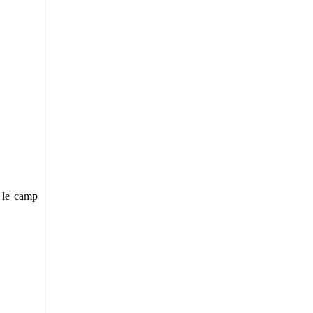
e le camp