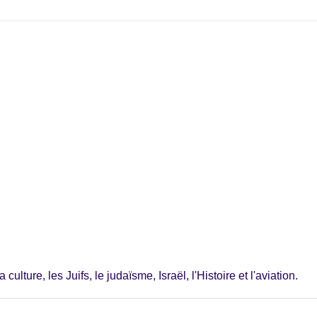
ulture, les Juifs, le judaïsme, Israël, l'Histoire et l'aviation.