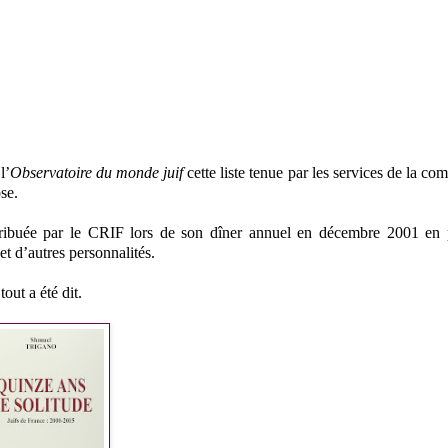
l’
Observatoire du monde juif
cette liste tenue par les services de la c
se.
 distribuée par le CRIF lors de son dîner annuel en décembre 2001 en
et d’autres personnalités.
out a été dit.