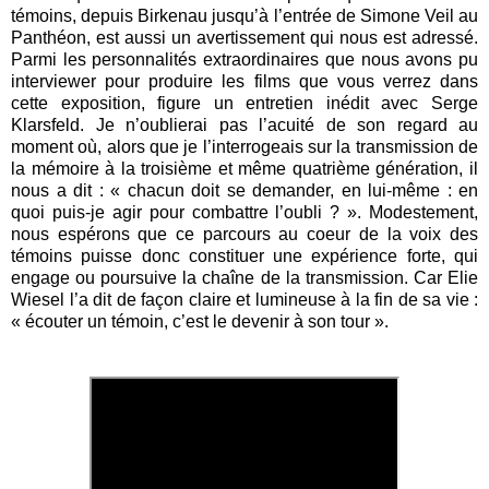
témoins, depuis Birkenau jusqu’à l’entrée de Simone Veil au
Panthéon, est aussi un avertissement qui nous est adressé.
Parmi les personnalités extraordinaires que nous avons pu
interviewer pour produire les films que vous verrez dans
cette exposition, figure un entretien inédit avec Serge
Klarsfeld. Je n’oublierai pas l’acuité de son regard au
moment où, alors que je l’interrogeais sur la transmission de
la mémoire à la troisième et même quatrième génération, il
nous a dit : « chacun doit se demander, en lui-même : en
quoi puis-je agir pour combattre l’oubli ? ». Modestement,
nous espérons que ce parcours au coeur de la voix des
témoins puisse donc constituer une expérience forte, qui
engage ou poursuive la chaîne de la transmission. Car Elie
Wiesel l’a dit de façon claire et lumineuse à la fin de sa vie :
« écouter un témoin, c’est le devenir à son tour ».