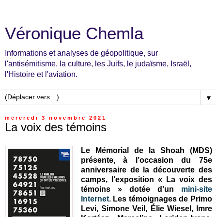
Véronique Chemla
Informations et analyses de géopolitique, sur
l'antisémitisme, la culture, les Juifs, le judaïsme, Israël,
l'Histoire et l'aviation.
▼
mercredi 3 novembre 2021
La voix des témoins
Le Mémorial de la Shoah (MDS)
présente, à l’occasion du 75e
anniversaire de la découverte des
camps, l’exposition « La voix des
témoins » dotée d'un
mini-site
Internet
.
Les témoignages de Primo
Levi, Simone Veil, Élie Wiesel, Imre