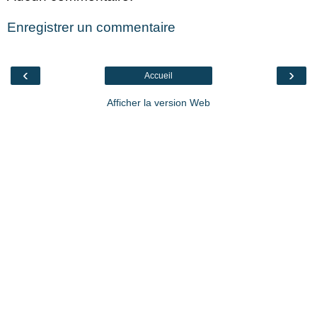
Enregistrer un commentaire
‹
›
Accueil
Afficher la version Web