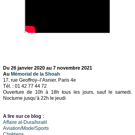
Du 26 janvier 2020 au 7 novembre 2021
Au
Mémorial de la Shoah
17, rue Geoffroy–l’Asnier. Paris 4e
Tél. : 01 42 77 44 72
Ouverture de 10h à 18h tous les jours, sauf le samedi.
Nocturne jusqu’à 22h le jeudi
A lire sur ce blog :
Affaire al-Dura/Israël
Aviation/Mode/Sports
Chrétiens