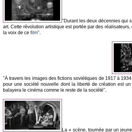
"Durant les deux décennies qui s
art. Cette révolution artistique est portée par des réalisateurs
la voix de ce
film
".
"À travers les images des fictions soviétiques de 1917 à 1934
pour une société nouvelle dont la liberté de création est u
balayera le cinéma comme le reste de la société".
La « scène, tournée par un jeun