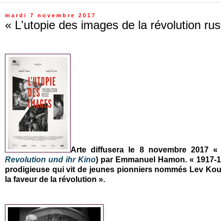
mardi 7 novembre 2017
« L'utopie des images de la révolution 
Arte diffusera le 8 novembre 2017 
Revolution und ihr Kino
) par Emmanuel Hamon. « 1917-19
prodigieuse qui vit de jeunes pionniers nommés Lev Kou
la faveur de la révolution ».