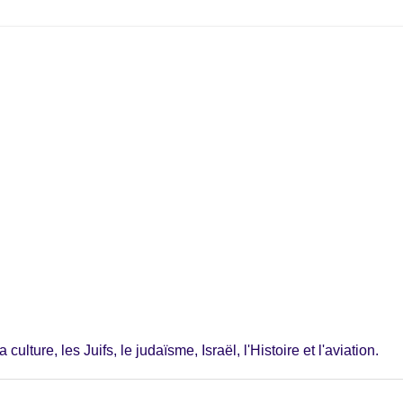
ulture, les Juifs, le judaïsme, Israël, l'Histoire et l'aviation.