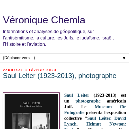
Véronique Chemla
Informations et analyses de géopolitique, sur
l'antisémitisme, la culture, les Juifs, le judaïsme, Israël,
l'Histoire et l'aviation.
▼
vendredi 3 février 2023
Saul Leiter (1923-2013), photographe
Saul Leiter
(1923-2013) est
un
photographe
américain
Juif.
Le
Museum für
Fotografie
présenta l'exposition
collective "
Saul Leiter. David
Lynch. Helmut Newton: