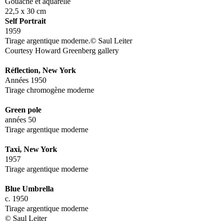
Gouache et aquarelle
22,5 x 30 cm
Self Portrait
1959
Tirage argentique moderne.© Saul Leiter
Courtesy Howard Greenberg gallery
Réflection, New York
Années 1950
Tirage chromogène moderne
Green pole
années 50
Tirage argentique moderne
Taxi, New York
1957
Tirage argentique moderne
Blue Umbrella
c. 1950
Tirage argentique moderne
© Saul Leiter