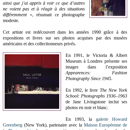
ainsi que j’ai appris à voir ce que d’autres
ne voient pas et à réagir à des situations
différemment
», résumait ce photographe
modeste.
Cet artiste est redécouvert dans les années 1990 grâce à des
expositions et livres sur ses photos acquises par des musées
américains et des collectionneurs privés.
En 1991, le Victoria & Albert
Museum à Londres présente ses
images dans l’exposition
Appearences: Fashion
Photography Since 1945
.
En 1992, le livre
The New York
School: Photographs 1936–1963
de Jane Livingstone inclut ses
photos en noir et blanc.
En 1993, la
galerie Howard
Greenberg
(New York), partenaire avec la
Maison Européenne de