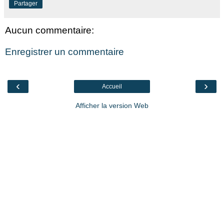
Partager
Aucun commentaire:
Enregistrer un commentaire
‹
›
Accueil
Afficher la version Web