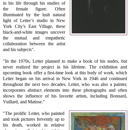
in his life through his studies of
the female figure. Often
illuminated by the lush natural
light of Leiter’s studio in New
York City’s East Village, these
black-and-white images uncover
the mutual and empathetic
collaboration between the artist
and his subjects".
"In the 1970s, Leiter planned to make a book of his nudes, but
never realized the project in his lifetime. The exhibition and
upcoming book offer a first-time look at this body of work, which
Leiter began on his arrival in New York in 1946 and continued
throughout the next two decades. Leiter, who was also a painter,
incorporates abstract elements into these photographs and often
shows the influence of his favorite artists, including Bonnard,
Vuillard, and Matisse."
"The prolific Leiter, who painted
and took pictures fervently up to
his death, worked in relative