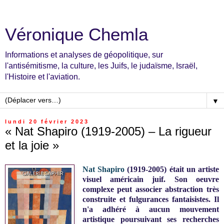
Véronique Chemla
Informations et analyses de géopolitique, sur
l'antisémitisme, la culture, les Juifs, le judaïsme, Israël,
l'Histoire et l'aviation.
▼
lundi 20 février 2023
« Nat Shapiro (1919-2005) – La rigueur
et la joie »
Nat Shapiro
(1919-2005) était un artiste
visuel américain juif. Son oeuvre
complexe peut associer abstraction très
construite et fulgurances fantaisistes. Il
n'a adhéré à aucun mouvement
artistique poursuivant ses recherches