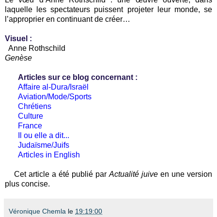
laquelle les spectateurs puissent projeter leur monde, se
l’approprier en continuant de créer…
Visuel :
Anne Rothschild
Genèse
Articles sur ce blog concernant :
Affaire al-Dura/Israël
Aviation/Mode/Sports
Chrétiens
Culture
France
Il ou elle a dit...
Judaïsme/Juifs
Articles in English
Cet article a été publié par
Actualité juive
en une version
plus concise.
Véronique Chemla
le
19:19:00