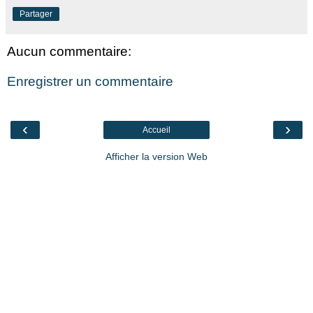
Partager
Aucun commentaire:
Enregistrer un commentaire
‹
›
Accueil
Afficher la version Web