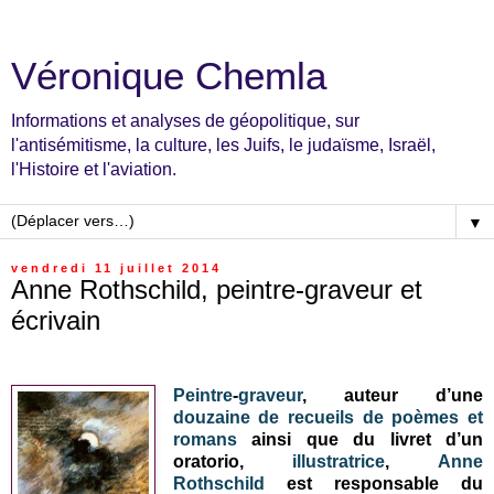
Véronique Chemla
Informations et analyses de géopolitique, sur
l'antisémitisme, la culture, les Juifs, le judaïsme, Israël,
l'Histoire et l'aviation.
▼
vendredi 11 juillet 2014
Anne Rothschild, peintre-graveur et
écrivain
Peintre
-
graveur
, auteur d’une
douzaine de recueils de poèmes et
romans
ainsi que du livret d’un
oratorio,
illustratrice
,
Anne
Rothschild
est responsable du