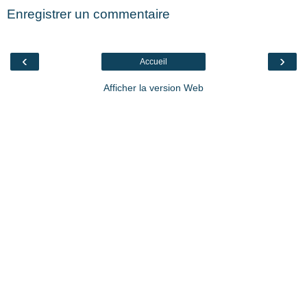
Enregistrer un commentaire
‹
›
Accueil
Afficher la version Web