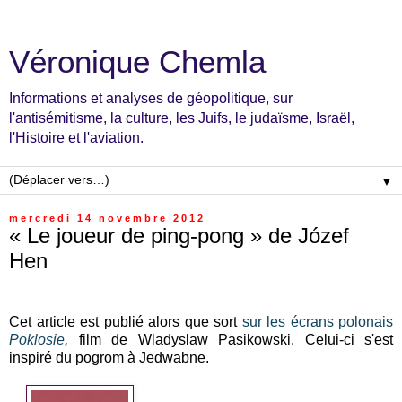
Véronique Chemla
Informations et analyses de géopolitique, sur
l'antisémitisme, la culture, les Juifs, le judaïsme, Israël,
l'Histoire et l'aviation.
▼
mercredi 14 novembre 2012
« Le joueur de ping-pong » de Józef
Hen
Cet article est publié alors que sort
sur les écrans polonais
Poklosie
,
film de
Wladyslaw Pasikowski. Celui-ci s'est
inspiré du pogrom à Jedwabne.