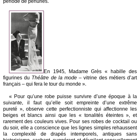
période de pénuries.
En 1945, Madame Grès « habille des
figurines du
Théâtre de la mode
– vitrine des métiers d’art
français – qui fera le tour du monde ».
« Pour qu’une robe puisse survivre d’une époque à la
suivante, il faut qu’elle soit empreinte d’une extrême
pureté », observe cette perfectionniste qui affectionne les
beiges et blancs ainsi que les « tonalités éteintes », et
rarement des couleurs vives. Pour ses robes de cocktail ou
du soir, elle a conscience que les lignes simples rehaussent
la complexité de drapés intemporels, antiques sans