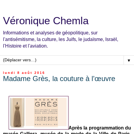
Véronique Chemla
Informations et analyses de géopolitique, sur
l'antisémitisme, la culture, les Juifs, le judaïsme, Israël,
l'Histoire et l'aviation.
▼
lundi 8 août 2016
Madame Grès, la couture à l’œuvre
Après la programmation du
musée Galliera, musée de la mode de la Ville de Paris,