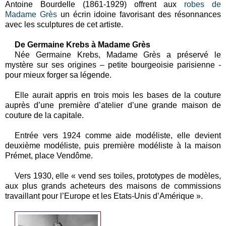
Antoine Bourdelle (1861-1929) offrent aux
robes de
Madame Grès
un écrin idoine favorisant des résonnances
avec les sculptures de cet artiste.
De Germaine Krebs à Madame Grès
Née Germaine Krebs, Madame Grès a préservé le
mystère sur ses origines – petite bourgeoisie parisienne -
pour mieux forger sa légende.
Elle aurait appris en trois mois les bases de la couture
auprès d’une première d’atelier d’une grande maison de
couture de la capitale.
Entrée vers 1924 comme aide modéliste, elle devient
deuxième modéliste, puis première modéliste à la maison
Prémet, place Vendôme.
Vers 1930, elle « vend ses toiles, prototypes de modèles,
aux plus grands acheteurs des maisons de commissions
travaillant pour l’Europe et les Etats-Unis d’Amérique ».