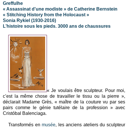
Greffulhe
« Assassinat d'une modiste » de Catherine Bernstein
« Stitching History from the Holocaust »
Sonia Rykiel (1930-2016)
L’histoire sous les pieds. 3000 ans de chaussures
« Je voulais être sculpteur. Pour moi,
c’est la même chose de travailler le tissu ou la pierre »,
déclarait Madame Grès, « maître de la couture vu par ses
pairs comme le génie tutélaire de la profession » avec
Cristóbal Balenciaga.
Transformés en
musée
, les anciens ateliers du sculpteur