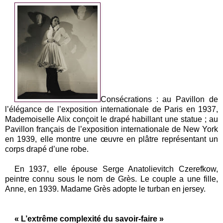
Consécrations : au Pavillon de
l’élégance de l’exposition internationale de Paris en 1937,
Mademoiselle Alix conçoit le drapé habillant une statue ; au
Pavillon français de l’exposition internationale de New York
en 1939, elle montre une œuvre en plâtre représentant un
corps drapé d’une robe.
En 1937, elle épouse Serge Anatolievitch Czerefkow,
peintre connu sous le nom de Grès. Le couple a une fille,
Anne, en 1939. Madame Grès adopte le turban en jersey.
« L’extrême complexité du savoir-faire »