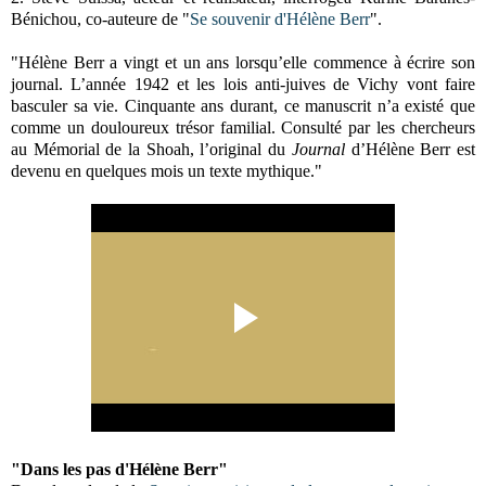
Bénichou,
co-auteure de
"
Se souvenir d'Hélène Berr
".
"Hélène Berr a vingt et un ans lorsqu’elle commence à écrire son
journal. L’année 1942 et les lois anti-juives de Vichy vont faire
basculer sa vie. Cinquante ans durant, ce manuscrit n’a existé que
comme un douloureux trésor familial. Consulté par les chercheurs
au Mémorial de la Shoah, l’original du
Journal
d’Hélène Berr est
devenu en quelques mois un texte mythique."
"Dans les pas d'Hélène Berr"