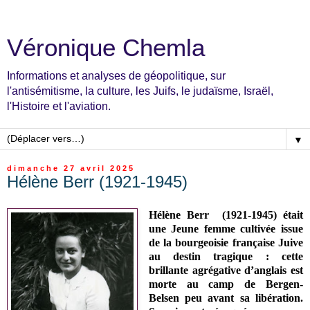
Véronique Chemla
Informations et analyses de géopolitique, sur
l'antisémitisme, la culture, les Juifs, le judaïsme, Israël,
l'Histoire et l'aviation.
▼
dimanche 27 avril 2025
Hélène Berr (1921-1945)
Hélène Berr (1921-1945) était
une Jeune femme cultivée issue
de la bourgeoisie française Juive
au destin tragique : cette
brillante agrégative d’anglais est
morte au camp de Bergen-
Belsen peu avant sa libération.